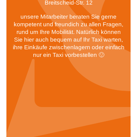
Breitscheid-Str. 12
unsere Mitarbeiter beraten Sie gerne
kompetent und freundich zu allen Fragen,
rund um Ihre Mobilität. Natürlich können
Sie hier auch bequem auf Ihr Taxi warten,
ihre Einkäufe zwischenlagern oder einfach
nur ein Taxi vorbestellen 🙂