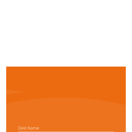
Dein Name