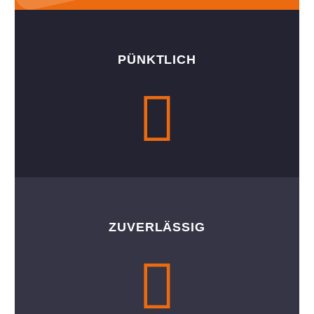
PÜNKTLICH
ZUVERLÄSSIG