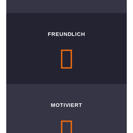
FREUNDLICH
MOTIVIERT