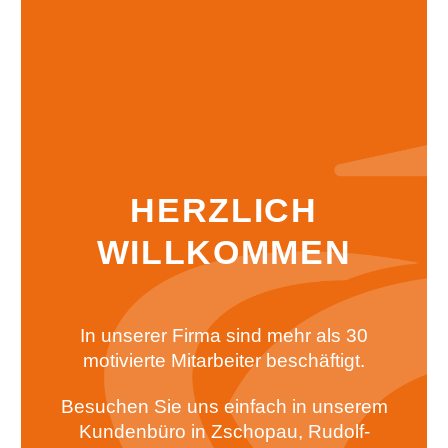
HERZLICH
WILLKOMMEN
In unserer Firma sind mehr als 30
motivierte Mitarbeiter beschäftigt.
Besuchen Sie uns einfach in unserem
Kundenbüro in Zschopau, Rudolf-