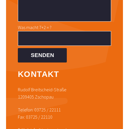
Was macht 7+2 = ?
KONTAKT
Rudolf Breitscheid-Straße
1209405 Zschopau
Telefon: 03725 / 22111
Fax: 03725 / 22110