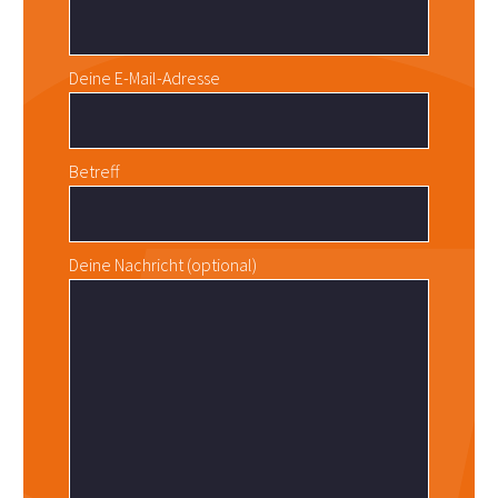
Deine E-Mail-Adresse
Betreff
Deine Nachricht (optional)